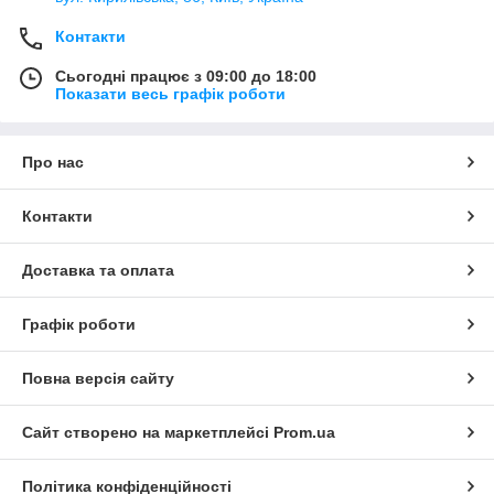
Контакти
Сьогодні працює з 09:00 до 18:00
Показати весь графік роботи
Про нас
Контакти
Доставка та оплата
Графік роботи
Повна версія сайту
Сайт створено на маркетплейсі
Prom.ua
Політика конфіденційності