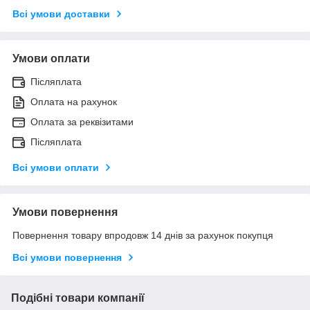
Всі умови доставки
Умови оплати
Післяплата
Оплата на рахунок
Оплата за реквізитами
Післяплата
Всі умови оплати
Умови повернення
Повернення товару впродовж 14 днів за рахунок покупця
Всі умови повернення
Подібні товари компанії