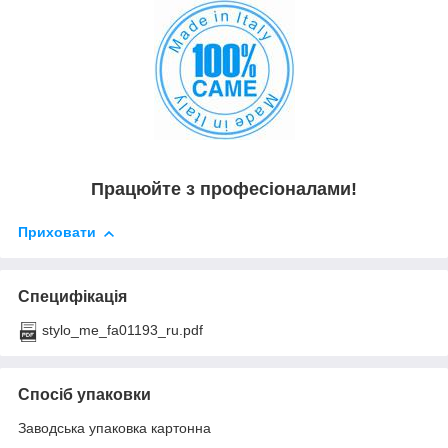
Працюйте з професіоналами!
Приховати
Специфікація
stylo_me_fa01193_ru.pdf
Спосіб упаковки
Заводська упаковка картонна