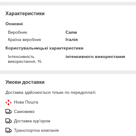
Характеристики
Основні
Виробник
Came
Країна виробник
Італія
Користувальницькі характеристики
Інтенсивність
інтенсивного використання
використання, %
Умови доставки
Доставка здійснюється тільки по передоплаті.
Нова Пошта
Самовивіз
Доставка кур'єром
Транспортна компанія