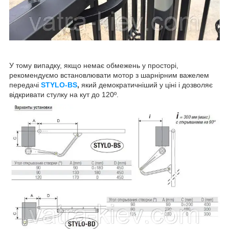
У тому випадку, якщо немає обмежень у просторі,
рекомендуємо встановлювати мотор з шарнірним важелем
передачі
STYLO-BS
,
який демократичніший у ціні і дозволяє
відкривати стулку на кут до 120º.