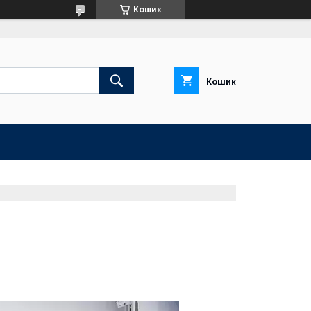
Кошик
Кошик