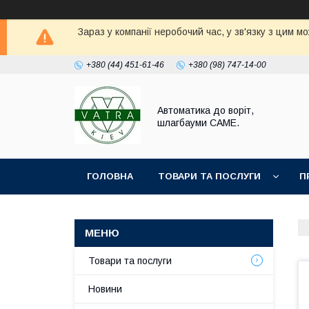
Зараз у компанії неробочий час, у зв'язку з цим 
+380 (44) 451-61-46
+380 (98) 747-14-00
Автоматика до воріт,
шлагбауми CAME.
ГОЛОВНА
ТОВАРИ ТА ПОСЛУГИ
П
Товари та послуги
Новини