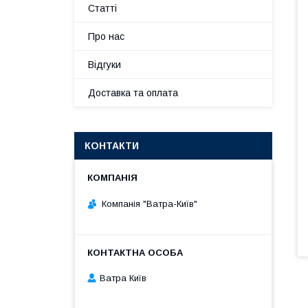
Статті
Про нас
Відгуки
Доставка та оплата
КОНТАКТИ
Компанія "Ватра-Київ"
Ватра Київ