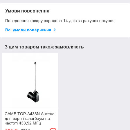
Умови повернення
Повернення товару впродовж 14 днів за рахунок покупця
Всі умови повернення
З цим товаром також замовляють
CAME TOP-A433N Антена
для воріт і шлагбаум на
частоті 433,92 МГц