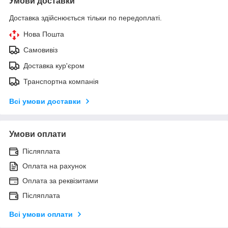
Умови доставки
Доставка здійснюється тільки по передоплаті.
Нова Пошта
Самовивіз
Доставка кур'єром
Транспортна компанія
Всі умови доставки
Умови оплати
Післяплата
Оплата на рахунок
Оплата за реквізитами
Післяплата
Всі умови оплати