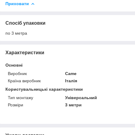
Приховати
Спосіб упаковки
по 3 метра
Характеристики
Основні
Виробник
Came
Країна виробник
Італія
Користувальницькі характеристики
Тип монтажу
Універсальний
Розміри
3 метри