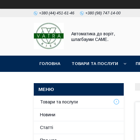
+380 (44) 451-61-46
+380 (98) 747-14-00
Автоматика до воріт,
шлагбауми CAME.
ГОЛОВНА
ТОВАРИ ТА ПОСЛУГИ
П
Товари та послуги
Новини
Статті