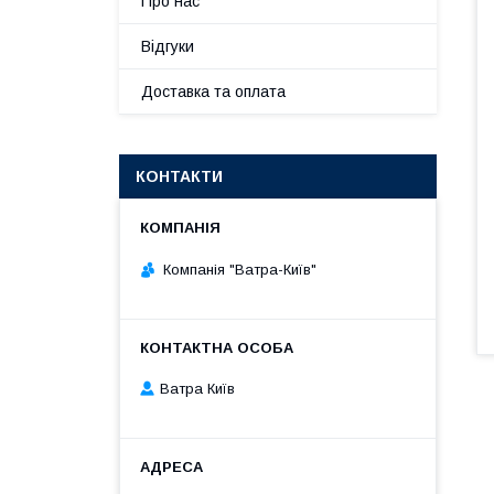
Про нас
Відгуки
Доставка та оплата
КОНТАКТИ
Компанія "Ватра-Київ"
Ватра Київ