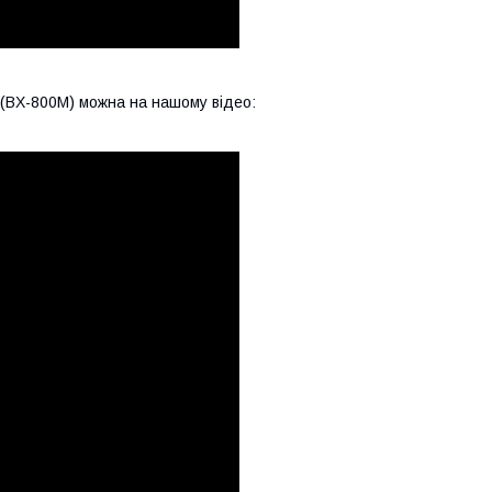
(BX-800M) можна на нашому відео: