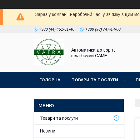
Зараз у компанії неробочий час, у зв'язку з цим 
+380 (44) 451-61-46
+380 (98) 747-14-00
Автоматика до воріт,
шлагбауми CAME.
ГОЛОВНА
ТОВАРИ ТА ПОСЛУГИ
П
Товари та послуги
Новини