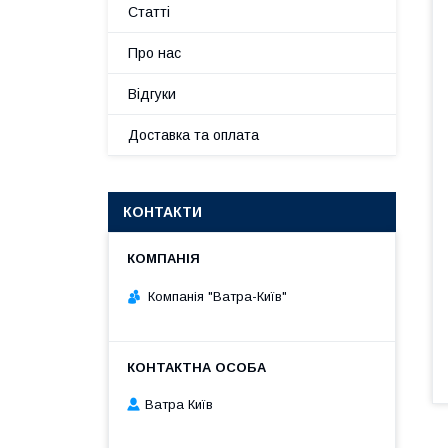
Статті
Про нас
Відгуки
Доставка та оплата
КОНТАКТИ
Компанія "Ватра-Київ"
Ватра Київ