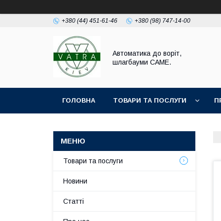
+380 (44) 451-61-46
+380 (98) 747-14-00
Автоматика до воріт,
шлагбауми CAME.
ГОЛОВНА
ТОВАРИ ТА ПОСЛУГИ
П
Товари та послуги
Новини
Статті