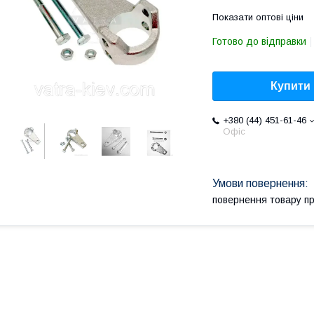
Показати оптові ціни
Готово до відправки
Купити
+380 (44) 451-61-46
Офіс
повернення товару п