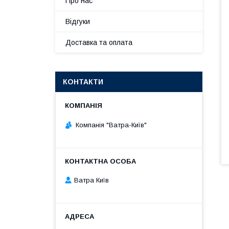
Про нас
Відгуки
Доставка та оплата
КОНТАКТИ
Компанія "Ватра-Київ"
Ватра Київ