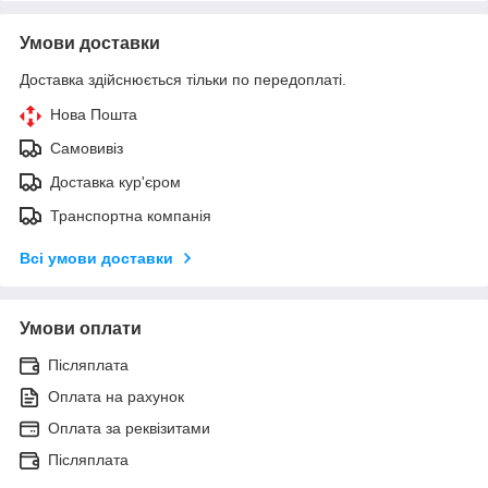
Умови доставки
Доставка здійснюється тільки по передоплаті.
Нова Пошта
Самовивіз
Доставка кур'єром
Транспортна компанія
Всі умови доставки
Умови оплати
Післяплата
Оплата на рахунок
Оплата за реквізитами
Післяплата