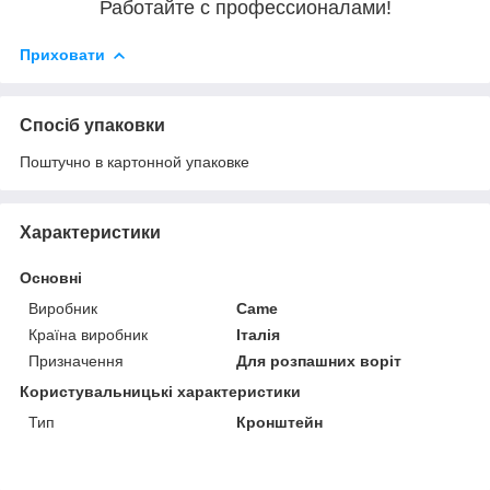
Работайте с профессионалами!
Приховати
Спосіб упаковки
Поштучно в картонной упаковке
Характеристики
Основні
Виробник
Came
Країна виробник
Італія
Призначення
Для розпашних воріт
Користувальницькі характеристики
Тип
Кронштейн