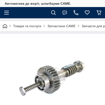
Автоматика до воріт, шлагбауми CAME.
Товари та послуги
Запчастини CAME
Запчасти для 