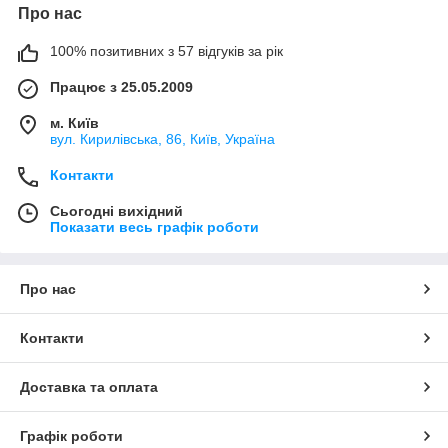
Про нас
100% позитивних з 57 відгуків за рік
Працює з 25.05.2009
м. Київ
вул. Кирилівська, 86, Київ, Україна
Контакти
Сьогодні вихідний
Показати весь графік роботи
Про нас
Контакти
Доставка та оплата
Графік роботи