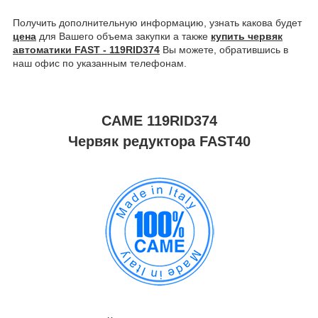
Получить дополнительную информацию, узнать какова будет
цена
для Вашего объема закупки а также
купить червяк
автоматики FAST - 119RID374
Вы можете, обратившись в
наш офис по указанным телефонам.
CAME
119RID374
Червяк редуктора FAST40