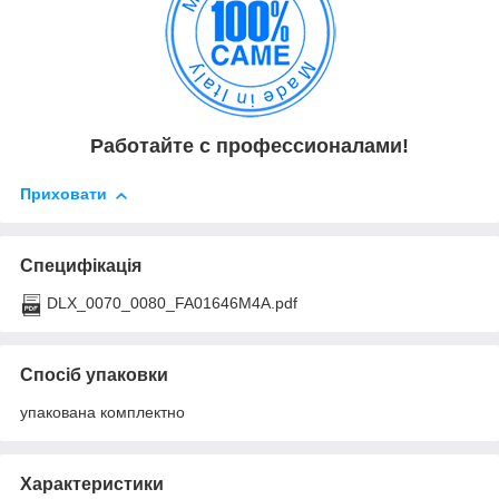
Работайте с профессионалами!
Приховати
Специфікація
DLX_0070_0080_FA01646M4A.pdf
Спосіб упаковки
упакована комплектно
Характеристики