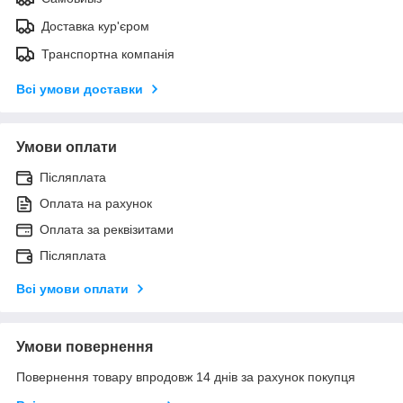
Доставка кур'єром
Транспортна компанія
Всі умови доставки
Умови оплати
Післяплата
Оплата на рахунок
Оплата за реквізитами
Післяплата
Всі умови оплати
Умови повернення
Повернення товару впродовж 14 днів за рахунок покупця