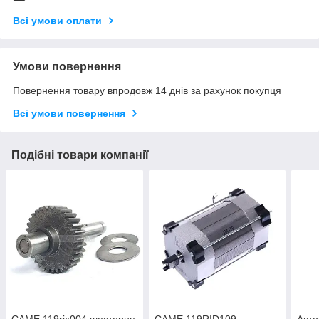
Всі умови оплати
Умови повернення
Повернення товару впродовж 14 днів за рахунок покупця
Всі умови повернення
Подібні товари компанії