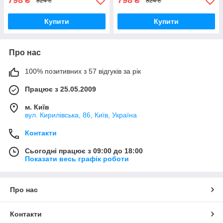
798
798
₴
₴
824 ₴
824 ₴
Купити
Купити
Про нас
100% позитивних з 57 відгуків за рік
Працює з 25.05.2009
м. Київ
вул. Кирилівська, 86, Київ, Україна
Контакти
Сьогодні працює з 09:00 до 18:00
Показати весь графік роботи
Про нас
Контакти