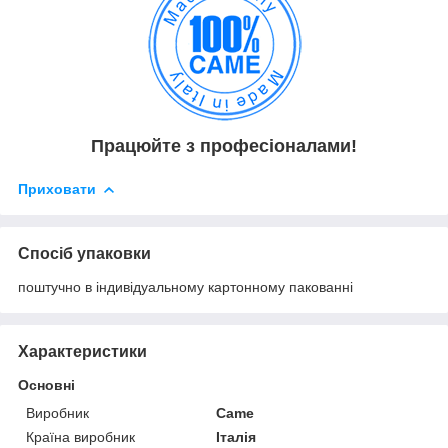
Працюйте з професіоналами!
Приховати
Спосіб упаковки
поштучно в індивідуальному картонному пакованні
Характеристики
Основні
Виробник
Came
Країна виробник
Італія