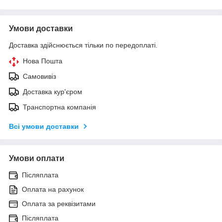
Умови доставки
Доставка здійснюється тільки по передоплаті.
Нова Пошта
Самовивіз
Доставка кур'єром
Транспортна компанія
Всі умови доставки
Умови оплати
Післяплата
Оплата на рахунок
Оплата за реквізитами
Післяплата