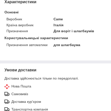
Характеристики
Основні
Виробник
Came
Країна виробник
Італія
Призначення
Для воріт і шлагбаумів
Користувальницькі характеристики
Призначення автоматики
для шлагбаума
Умови доставки
Доставка здійснюється тільки по передоплаті.
Нова Пошта
Самовивіз
Доставка кур'єром
Транспортна компанія