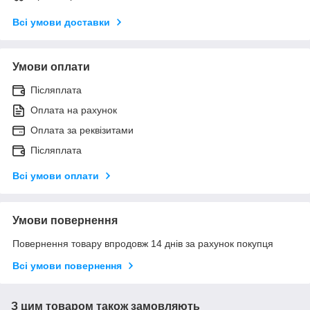
Всі умови доставки
Умови оплати
Післяплата
Оплата на рахунок
Оплата за реквізитами
Післяплата
Всі умови оплати
Умови повернення
Повернення товару впродовж 14 днів за рахунок покупця
Всі умови повернення
З цим товаром також замовляють