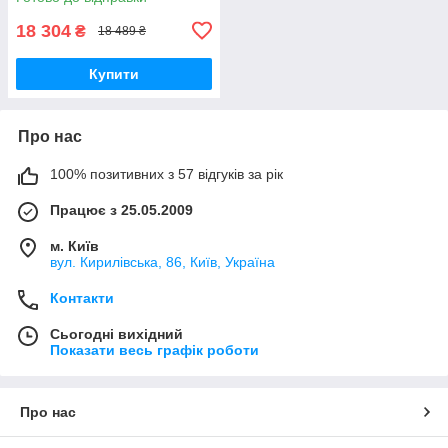
18 304
₴
18 489 ₴
Купити
Про нас
100% позитивних з 57 відгуків за рік
Працює з 25.05.2009
м. Київ
вул. Кирилівська, 86, Київ, Україна
Контакти
Сьогодні вихідний
Показати весь графік роботи
Про нас