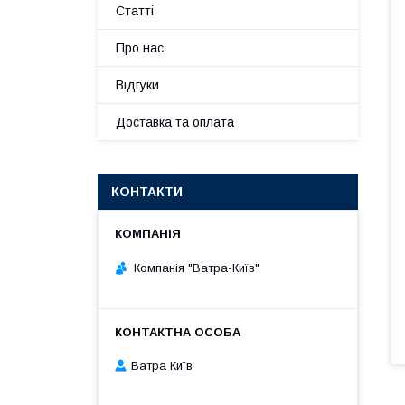
Статті
Про нас
Відгуки
Доставка та оплата
КОНТАКТИ
Компанія "Ватра-Київ"
Ватра Київ