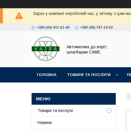
Зараз у компанії неробочий час, у зв'язку з цим 
+380 (44) 451-61-46
+380 (98) 747-14-00
Автоматика до воріт,
шлагбауми CAME.
ГОЛОВНА
ТОВАРИ ТА ПОСЛУГИ
П
Товари та послуги
Новини