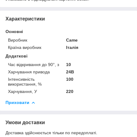
Характеристики
Основні
Виробник
Came
Країна виробник
Італія
Додаткові
Час відкривання до 90°, з
10
Харчування привода
24В
Інтенсивність
100
використання, %
Харчування, У
220
Приховати
Умови доставки
Доставка здійснюється тільки по передоплаті.