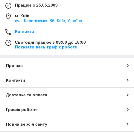
Працює з 25.05.2009
м. Київ
вул. Кирилівська, 86, Київ, Україна
Контакти
Сьогодні працює з 09:00 до 18:00
Показати весь графік роботи
Про нас
Контакти
Доставка та оплата
Графік роботи
Повна версія сайту