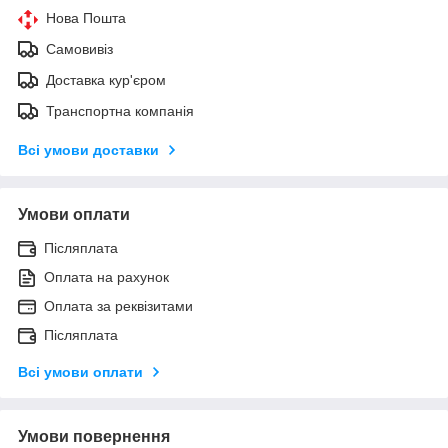
Нова Пошта
Самовивіз
Доставка кур'єром
Транспортна компанія
Всі умови доставки
Умови оплати
Післяплата
Оплата на рахунок
Оплата за реквізитами
Післяплата
Всі умови оплати
Умови повернення