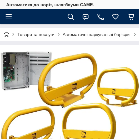
Автоматика до воріт, шлагбауми CAME.
Товари та послуги
Автоматичні паркувальні бар'єри.