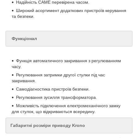
Надійність САМЕ перевірена часом.
Широкий асортимент додаткових пристроїв керування
та безпеки.
Функціонал
Функція автоматичного закривання з регулюванням
часу.
Регулювання затримки другої стулки під час
закривання.
Самодіагностика пристроїв безпеки.
Регулювання зусилля трансформатора.
Можливість підключення електромеханічного замку
для стулок, що відкриваються всередину.
Габаритні розміри приводу Krono