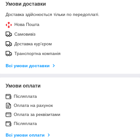
Умови доставки
Доставка здійснюється тільки по передоплаті.
Нова Пошта
Самовивіз
Доставка кур'єром
Транспортна компанія
Всі умови доставки
Умови оплати
Післяплата
Оплата на рахунок
Оплата за реквізитами
Післяплата
Всі умови оплати