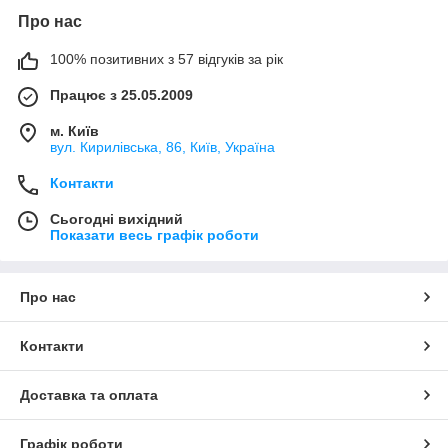
Про нас
100% позитивних з 57 відгуків за рік
Працює з 25.05.2009
м. Київ
вул. Кирилівська, 86, Київ, Україна
Контакти
Сьогодні вихідний
Показати весь графік роботи
Про нас
Контакти
Доставка та оплата
Графік роботи