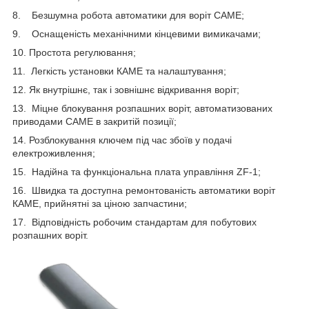
8. Безшумна робота автоматики для воріт САМЕ;
9. Оснащеність механічними кінцевими вимикачами;
10. Простота регулювання;
11. Легкість установки КАМЕ та налаштування;
12. Як внутрішнє, так і зовнішнє відкривання воріт;
13. Міцне блокування розпашних воріт, автоматизованих
приводами САМЕ в закритій позиції;
14. Розблокування ключем під час збоїв у подачі
електроживлення;
15. Надійна та функціональна плата управління ZF-1;
16. Швидка та доступна ремонтованість автоматики воріт
КАМЕ, прийнятні за ціною запчастини;
17. Відповідність робочим стандартам для побутових
розпашних воріт.