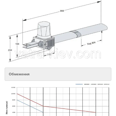
Обмеження