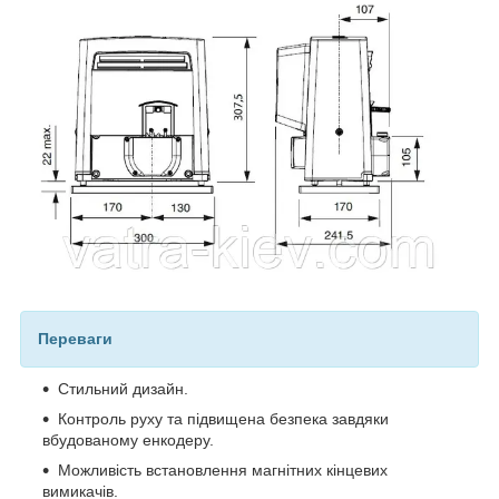
Переваги
Стильний дизайн.
Контроль руху та підвищена безпека завдяки
вбудованому енкодеру.
Можливість встановлення магнітних кінцевих
вимикачів.