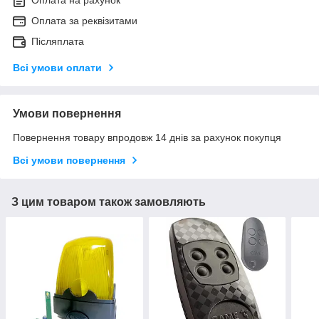
Оплата за реквізитами
Післяплата
Всі умови оплати
Умови повернення
Повернення товару впродовж 14 днів за рахунок покупця
Всі умови повернення
З цим товаром також замовляють