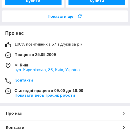
Купити
Купити
Показати ще
Про нас
100% позитивних з 57 відгуків за рік
Працює з 25.05.2009
м. Київ
вул. Кирилівська, 86, Київ, Україна
Контакти
Сьогодні працює з 09:00 до 18:00
Показати весь графік роботи
Про нас
Контакти