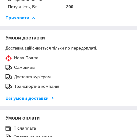
Потужність, Вт
200
Приховати
Умови доставки
Доставка здійснюється тільки по передоплаті.
Нова Пошта
Самовивіз
Доставка кур'єром
Транспортна компанія
Всі умови доставки
Умови оплати
Післяплата
Оплата на рахунок