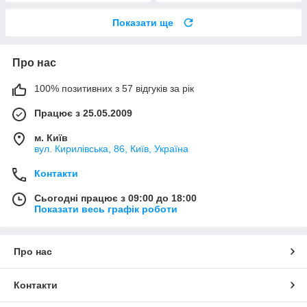
Показати ще
Про нас
100% позитивних з 57 відгуків за рік
Працює з 25.05.2009
м. Київ
вул. Кирилівська, 86, Київ, Україна
Контакти
Сьогодні працює з 09:00 до 18:00
Показати весь графік роботи
Про нас
Контакти