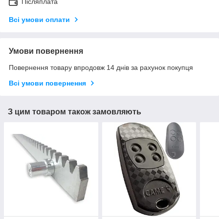
Післяплата
Всі умови оплати
Умови повернення
Повернення товару впродовж 14 днів за рахунок покупця
Всі умови повернення
З цим товаром також замовляють