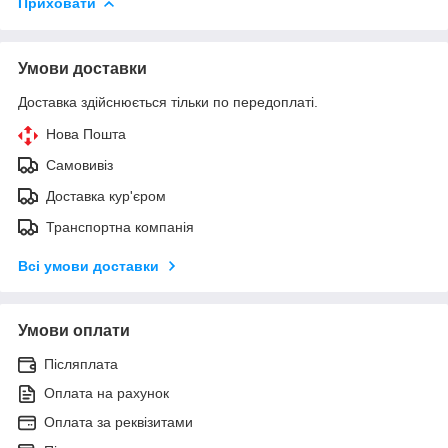
Приховати
Умови доставки
Доставка здійснюється тільки по передоплаті.
Нова Пошта
Самовивіз
Доставка кур'єром
Транспортна компанія
Всі умови доставки
Умови оплати
Післяплата
Оплата на рахунок
Оплата за реквізитами