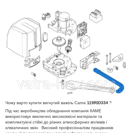
Чому варто купити вигнутий важіль Came
119RID334
?
Під час виробництва обладнання компанія КАМЕ
використовує виключно високоякісні матеріали та
комплектуючі стійкі до різних атмосферних впливів і
кліматичних змін. Високий професіоналізм працівників