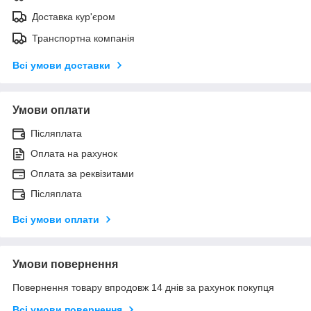
Доставка кур'єром
Транспортна компанія
Всі умови доставки
Умови оплати
Післяплата
Оплата на рахунок
Оплата за реквізитами
Післяплата
Всі умови оплати
Умови повернення
Повернення товару впродовж 14 днів за рахунок покупця
Всі умови повернення