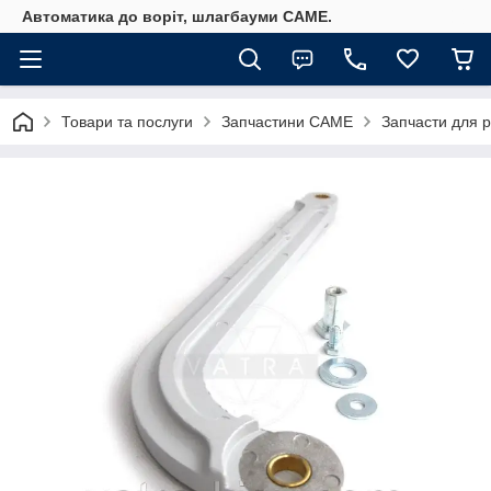
Автоматика до воріт, шлагбауми CAME.
Товари та послуги
Запчастини CAME
Запчасти для 