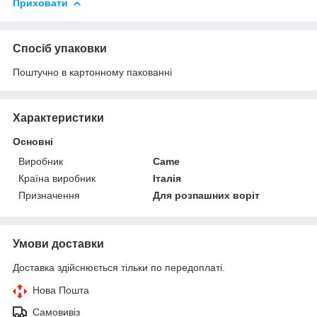
Приховати
Спосіб упаковки
Поштучно в картонному пакованні
Характеристики
Основні
Виробник
Came
Країна виробник
Італія
Призначення
Для розпашних воріт
Умови доставки
Доставка здійснюється тільки по передоплаті.
Нова Пошта
Самовивіз