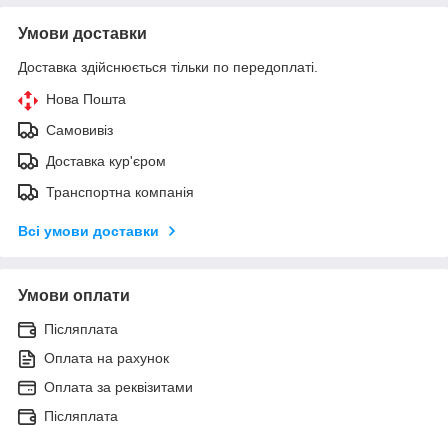
Умови доставки
Доставка здійснюється тільки по передоплаті.
Нова Пошта
Самовивіз
Доставка кур'єром
Транспортна компанія
Всі умови доставки
Умови оплати
Післяплата
Оплата на рахунок
Оплата за реквізитами
Післяплата