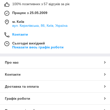
100% позитивних з 57 відгуків за рік
Працює з 25.05.2009
м. Київ
вул. Кирилівська, 86, Київ, Україна
Контакти
Сьогодні вихідний
Показати весь графік роботи
Про нас
Контакти
Доставка та оплата
Графік роботи