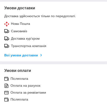
Умови доставки
Доставка здійснюється тільки по передоплаті.
Нова Пошта
Самовивіз
Доставка кур'єром
Транспортна компанія
Всі умови доставки
Умови оплати
Післяплата
Оплата на рахунок
Оплата за реквізитами
Післяплата