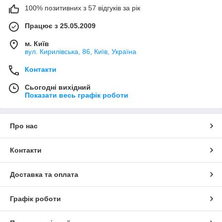
100% позитивних з 57 відгуків за рік
Працює з 25.05.2009
м. Київ
вул. Кирилівська, 86, Київ, Україна
Контакти
Сьогодні вихідний
Показати весь графік роботи
Про нас
Контакти
Доставка та оплата
Графік роботи