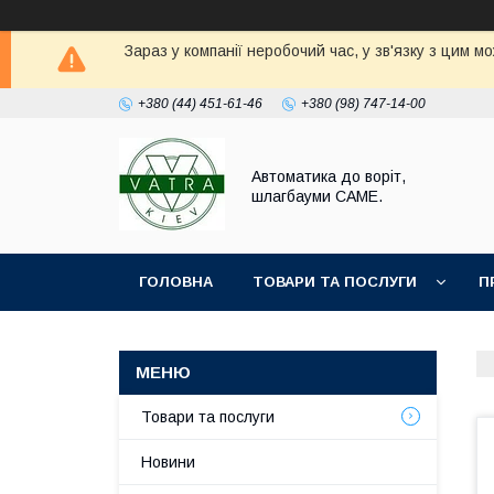
Зараз у компанії неробочий час, у зв'язку з цим 
+380 (44) 451-61-46
+380 (98) 747-14-00
Автоматика до воріт,
шлагбауми CAME.
ГОЛОВНА
ТОВАРИ ТА ПОСЛУГИ
П
Товари та послуги
Новини