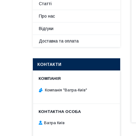
Статті
Про нас
Відгуки
Доставка та оплата
КОНТАКТИ
Компанія "Ватра-Київ"
Ватра Київ