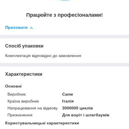
Працюйте з професіоналами!
Приховати
Спосіб упаковки
Комплектація відповідно до замовлення
Характеристики
Основні
Виробник
Came
Країна виробник
Італія
Напрацювання на відмову
3000000 циклів
Призначення
Для воріт і шлагбаумів
Користувальницькі характеристики