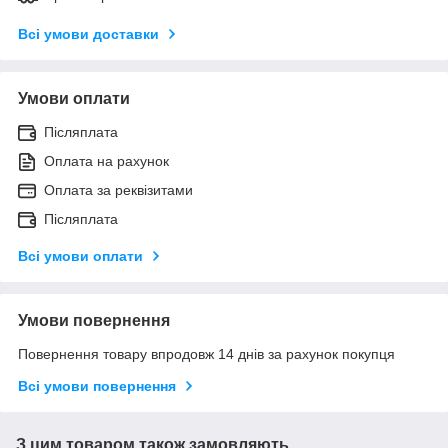
Всі умови доставки
Умови оплати
Післяплата
Оплата на рахунок
Оплата за реквізитами
Післяплата
Всі умови оплати
Умови повернення
Повернення товару впродовж 14 днів за рахунок покупця
Всі умови повернення
З цим товаром також замовляють