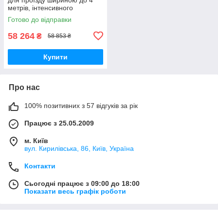
метрів, інтенсивного
використання
Готово до відправки
58 264
₴
58 853 ₴
Купити
Про нас
100% позитивних з 57 відгуків за рік
Працює з 25.05.2009
м. Київ
вул. Кирилівська, 86, Київ, Україна
Контакти
Сьогодні працює з 09:00 до 18:00
Показати весь графік роботи