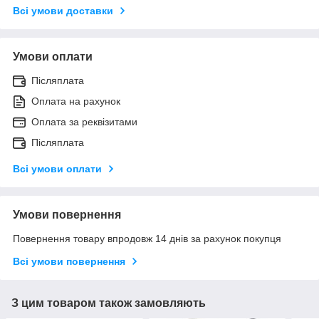
Всі умови доставки
Умови оплати
Післяплата
Оплата на рахунок
Оплата за реквізитами
Післяплата
Всі умови оплати
Умови повернення
Повернення товару впродовж 14 днів за рахунок покупця
Всі умови повернення
З цим товаром також замовляють