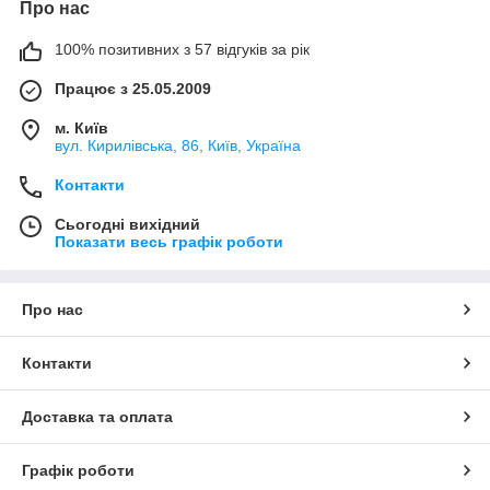
Про нас
100% позитивних з 57 відгуків за рік
Працює з 25.05.2009
м. Київ
вул. Кирилівська, 86, Київ, Україна
Контакти
Сьогодні вихідний
Показати весь графік роботи
Про нас
Контакти
Доставка та оплата
Графік роботи