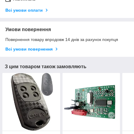
Всі умови оплати
Умови повернення
Повернення товару впродовж 14 днів за рахунок покупця
Всі умови повернення
З цим товаром також замовляють