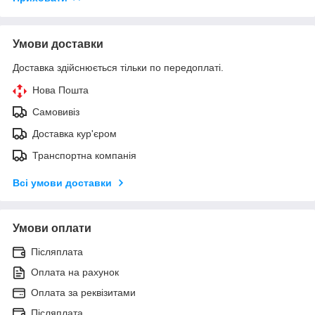
Умови доставки
Доставка здійснюється тільки по передоплаті.
Нова Пошта
Самовивіз
Доставка кур'єром
Транспортна компанія
Всі умови доставки
Умови оплати
Післяплата
Оплата на рахунок
Оплата за реквізитами
Післяплата