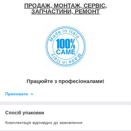
ПРОДАЖ, МОНТАЖ, СЕРВІС,
ЗАПЧАСТИНИ, РЕМОНТ
Працюйте з професіоналами!
Приховати
Спосіб упаковки
Комплектація відповідно до замовлення