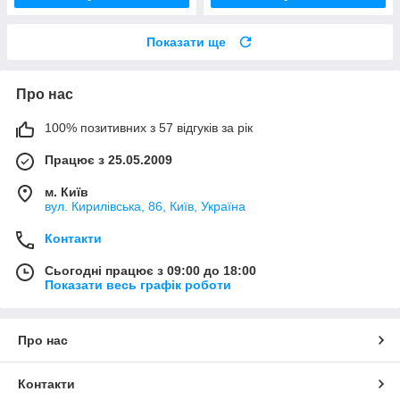
Показати ще
Про нас
100% позитивних з 57 відгуків за рік
Працює з 25.05.2009
м. Київ
вул. Кирилівська, 86, Київ, Україна
Контакти
Сьогодні працює з 09:00 до 18:00
Показати весь графік роботи
Про нас
Контакти