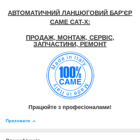
АВТОМАТИЧНИЙ ЛАНЦЮГОВИЙ БАР'ЄР
CAME CAT-X:
ПРОДАЖ, МОНТАЖ, СЕРВІС,
ЗАПЧАСТИНИ, РЕМОНТ
Працюйте з професіоналами!
Приховати