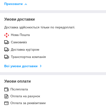
Приховати
Умови доставки
Доставка здійснюється тільки по передоплаті.
Нова Пошта
Самовивіз
Доставка кур'єром
Транспортна компанія
Всі умови доставки
Умови оплати
Післяплата
Оплата на рахунок
Оплата за реквізитами