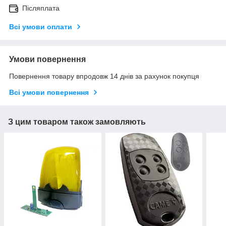
Післяплата
Всі умови оплати
Умови повернення
Повернення товару впродовж 14 днів за рахунок покупця
Всі умови повернення
З цим товаром також замовляють