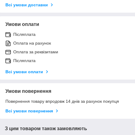
Всі умови доставки
Умови оплати
Післяплата
Оплата на рахунок
Оплата за реквізитами
Післяплата
Всі умови оплати
Умови повернення
Повернення товару впродовж 14 днів за рахунок покупця
Всі умови повернення
З цим товаром також замовляють