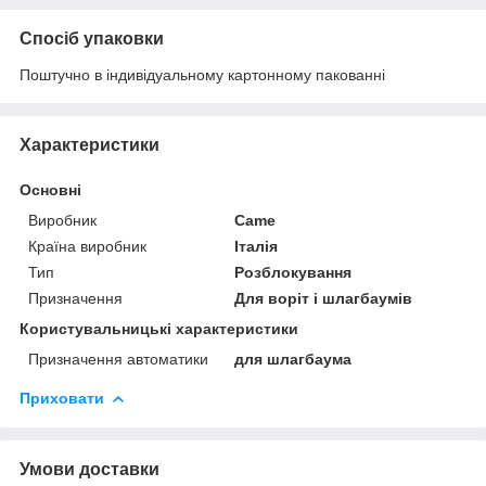
Спосіб упаковки
Поштучно в індивідуальному картонному пакованні
Характеристики
Основні
Виробник
Came
Країна виробник
Італія
Тип
Розблокування
Призначення
Для воріт і шлагбаумів
Користувальницькі характеристики
Призначення автоматики
для шлагбаума
Приховати
Умови доставки