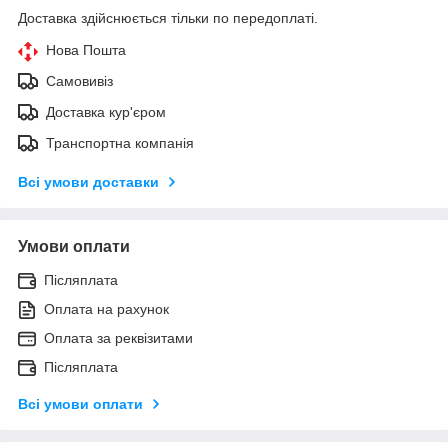
Доставка здійснюється тільки по передоплаті.
Нова Пошта
Самовивіз
Доставка кур'єром
Транспортна компанія
Всі умови доставки
Умови оплати
Післяплата
Оплата на рахунок
Оплата за реквізитами
Післяплата
Всі умови оплати