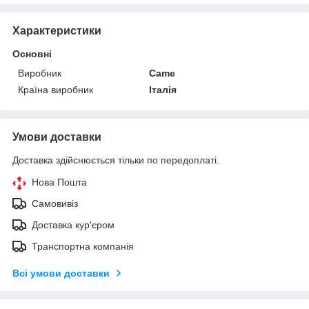
Характеристики
Основні
Виробник
Came
Країна виробник
Італія
Умови доставки
Доставка здійснюється тільки по передоплаті.
Нова Пошта
Самовивіз
Доставка кур'єром
Транспортна компанія
Всі умови доставки