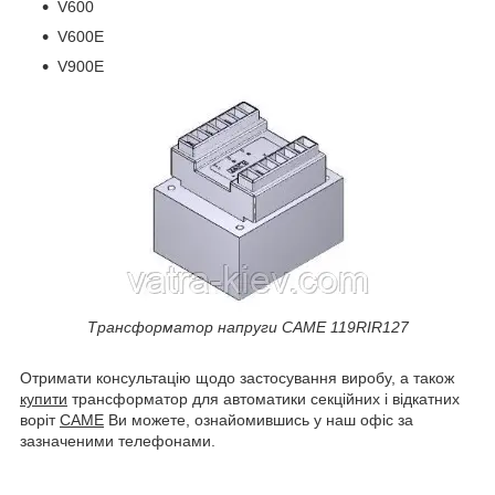
V600
V600E
V900E
Трансформатор напруги CAME 119RIR127
Отримати консультацію щодо застосування виробу, а також
купити
трансформатор для автоматики секційних і відкатних
воріт
CAME
Ви можете, ознайомившись у наш офіс за
зазначеними телефонами.