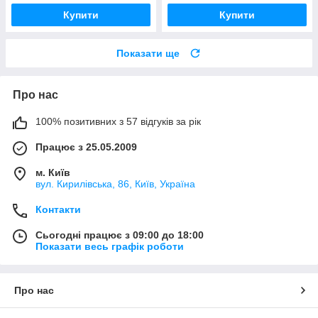
Купити
Купити
Показати ще
Про нас
100% позитивних з 57 відгуків за рік
Працює з 25.05.2009
м. Київ
вул. Кирилівська, 86, Київ, Україна
Контакти
Сьогодні працює з 09:00 до 18:00
Показати весь графік роботи
Про нас