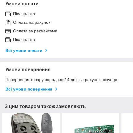
Умови оплати
Післяплата
Оплата на рахунок
Оплата за реквізитами
Післяплата
Всі умови оплати
Умови повернення
Повернення товару впродовж 14 днів за рахунок покупця
Всі умови повернення
З цим товаром також замовляють