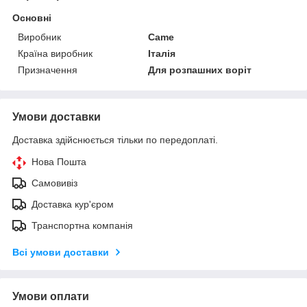
Основні
Виробник
Came
Країна виробник
Італія
Призначення
Для розпашних воріт
Умови доставки
Доставка здійснюється тільки по передоплаті.
Нова Пошта
Самовивіз
Доставка кур'єром
Транспортна компанія
Всі умови доставки
Умови оплати