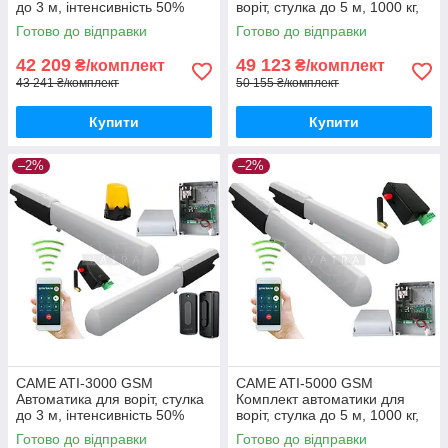
до 3 м, інтенсивність 50%
воріт, стулка до 5 м, 1000 кг,
інтенсивність 50%
Готово до відправки
Готово до відправки
42 209
49 123
₴/комплект
₴/комплект
43 241 ₴/комплект
50 155 ₴/комплект
Купити
Купити
–2%
–2%
CAME ATI-3000 GSM
CAME ATI-5000 GSM
Автоматика для воріт, стулка
Комплект автоматики для
до 3 м, інтенсивність 50%
воріт, стулка до 5 м, 1000 кг,
інтенсивність 50%
Готово до відправки
Готово до відправки