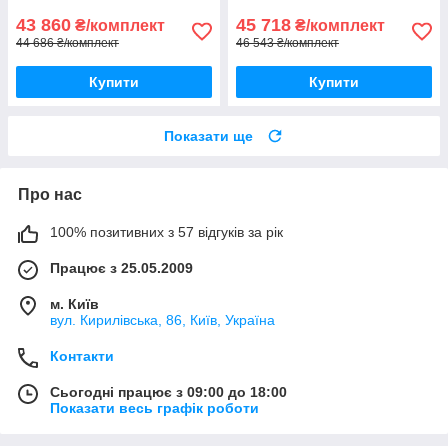
43 860
45 718
₴/комплект
₴/комплект
44 686 ₴/комплект
46 543 ₴/комплект
Купити
Купити
Показати ще
Про нас
100% позитивних з 57 відгуків за рік
Працює з 25.05.2009
м. Київ
вул. Кирилівська, 86, Київ, Україна
Контакти
Сьогодні працює з 09:00 до 18:00
Показати весь графік роботи