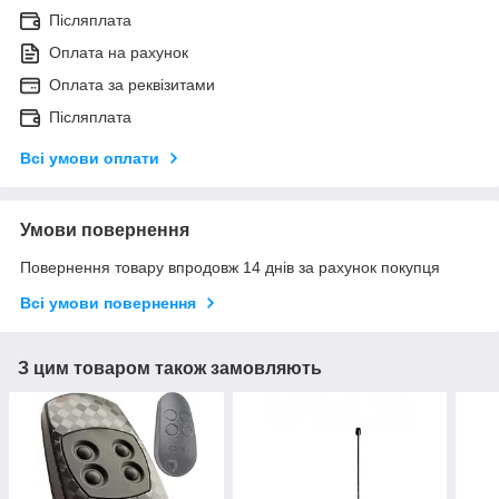
Післяплата
Оплата на рахунок
Оплата за реквізитами
Післяплата
Всі умови оплати
Умови повернення
Повернення товару впродовж 14 днів за рахунок покупця
Всі умови повернення
З цим товаром також замовляють