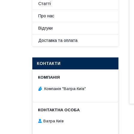
Статті
Про нас
Відгуки
Доставка та оплата
КОНТАКТИ
Компанія "Ватра-Київ"
Ватра Київ