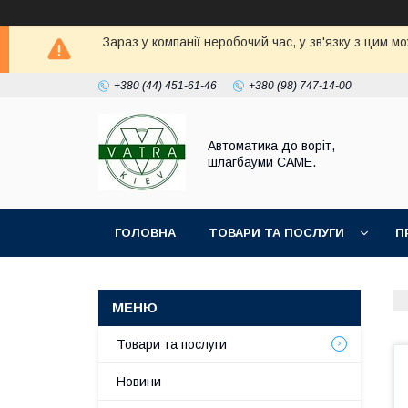
Зараз у компанії неробочий час, у зв'язку з цим 
+380 (44) 451-61-46
+380 (98) 747-14-00
Автоматика до воріт,
шлагбауми CAME.
ГОЛОВНА
ТОВАРИ ТА ПОСЛУГИ
П
Товари та послуги
Новини