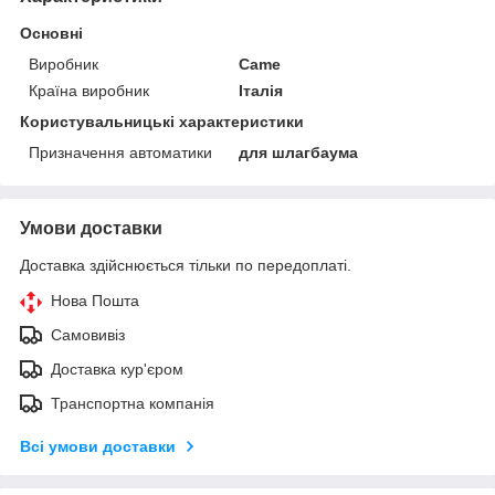
Основні
Виробник
Came
Країна виробник
Італія
Користувальницькі характеристики
Призначення автоматики
для шлагбаума
Умови доставки
Доставка здійснюється тільки по передоплаті.
Нова Пошта
Самовивіз
Доставка кур'єром
Транспортна компанія
Всі умови доставки