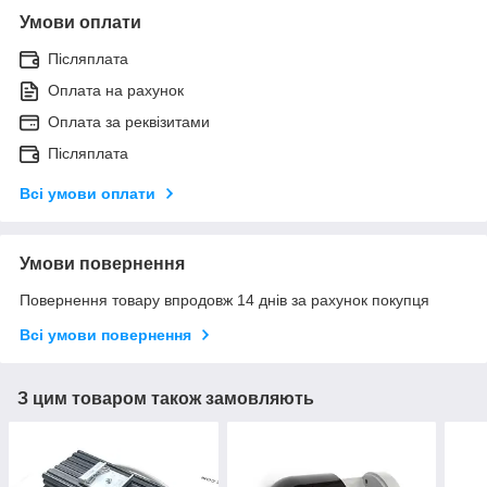
Умови оплати
Післяплата
Оплата на рахунок
Оплата за реквізитами
Післяплата
Всі умови оплати
Умови повернення
Повернення товару впродовж 14 днів за рахунок покупця
Всі умови повернення
З цим товаром також замовляють