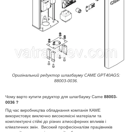
Оригінальний редуктор шлагбауму CAME GPT40AGS:
88003-0036.
Чому варто купити редуктор для шлагбауму Came
88003-
0036
?
Під час виробництва обладнання компанія КАМЕ
використовує виключно високоякісні матеріали та
комплектуючі стійкі до різних атмосферних впливів і
кліматичних змін. Високий професіоналізм працівників