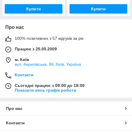
Купити
Купити
Про нас
100% позитивних з 57 відгуків за рік
Працює з 25.05.2009
м. Київ
вул. Кирилівська, 86, Київ, Україна
Контакти
Сьогодні працює з 09:00 до 18:00
Показати весь графік роботи
Про нас
Контакти