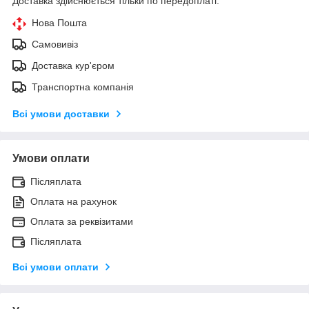
Доставка здійснюється тільки по передоплаті.
Нова Пошта
Самовивіз
Доставка кур'єром
Транспортна компанія
Всі умови доставки
Умови оплати
Післяплата
Оплата на рахунок
Оплата за реквізитами
Післяплата
Всі умови оплати