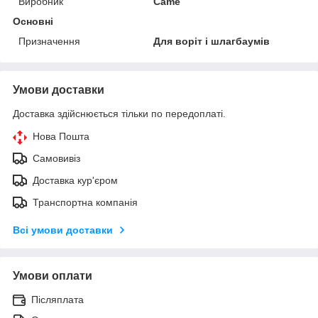
Виробник
Came
Основні
Призначення
Для воріт і шлагбаумів
Умови доставки
Доставка здійснюється тільки по передоплаті.
Нова Пошта
Самовивіз
Доставка кур'єром
Транспортна компанія
Всі умови доставки
Умови оплати
Післяплата