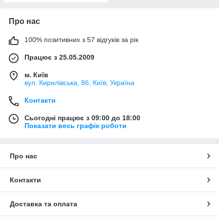
Про нас
100% позитивних з 57 відгуків за рік
Працює з 25.05.2009
м. Київ
вул. Кирилівська, 86, Київ, Україна
Контакти
Сьогодні працює з 09:00 до 18:00
Показати весь графік роботи
Про нас
Контакти
Доставка та оплата