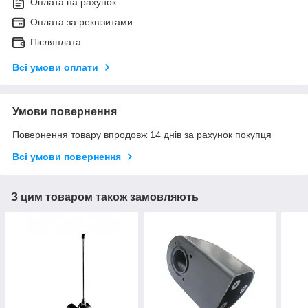
Оплата на рахунок
Оплата за реквізитами
Післяплата
Всі умови оплати
Умови повернення
Повернення товару впродовж 14 днів за рахунок покупця
Всі умови повернення
З цим товаром також замовляють