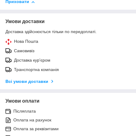
Приховати
Умови доставки
Доставка здійснюється тільки по передоплаті.
Нова Пошта
Самовивіз
Доставка кур'єром
Транспортна компанія
Всі умови доставки
Умови оплати
Післяплата
Оплата на рахунок
Оплата за реквізитами