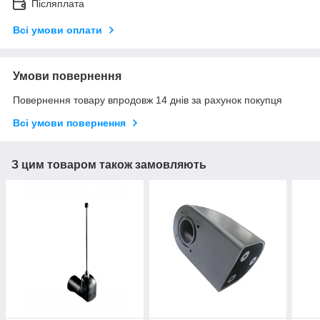
Післяплата
Всі умови оплати
Умови повернення
Повернення товару впродовж 14 днів за рахунок покупця
Всі умови повернення
З цим товаром також замовляють