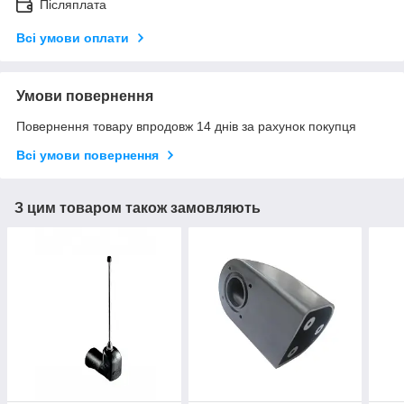
Післяплата
Всі умови оплати
Умови повернення
Повернення товару впродовж 14 днів за рахунок покупця
Всі умови повернення
З цим товаром також замовляють