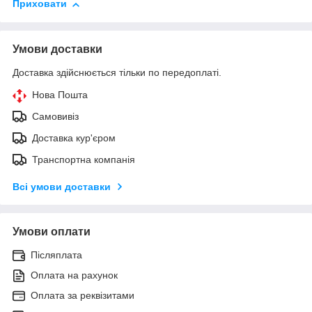
Приховати
Умови доставки
Доставка здійснюється тільки по передоплаті.
Нова Пошта
Самовивіз
Доставка кур'єром
Транспортна компанія
Всі умови доставки
Умови оплати
Післяплата
Оплата на рахунок
Оплата за реквізитами