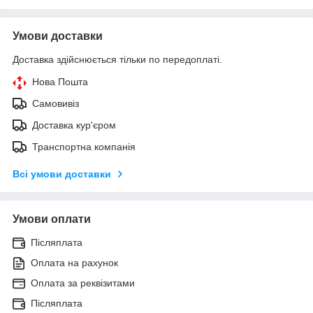
Умови доставки
Доставка здійснюється тільки по передоплаті.
Нова Пошта
Самовивіз
Доставка кур'єром
Транспортна компанія
Всі умови доставки
Умови оплати
Післяплата
Оплата на рахунок
Оплата за реквізитами
Післяплата