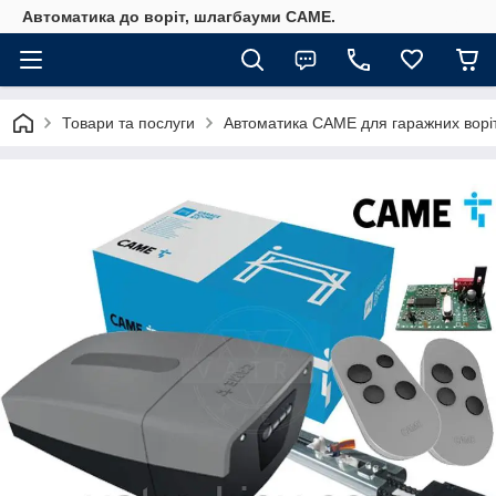
Автоматика до воріт, шлагбауми CAME.
Товари та послуги
Автоматика САМЕ для гаражних ворі