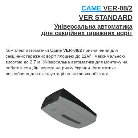
CAME
VER-08/2
VER STANDARD
Універсальна автоматика
для секційних гаражних воріт
Комплект автоматики
Came VER-08/2
призначений для
секційних гаражних воріт площею до
12м²
і максимальною
висотою до 2,7 м. Універсальна автоматика для монтажу на
побутові секційні ворота на ринку України. Автоматика
розроблена для експлуатації на житлових об'єктах.