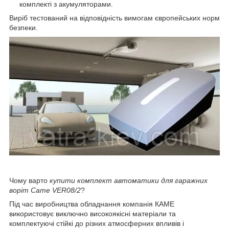
комплекті з акумуляторами.
Виріб тестований на відповідність вимогам європейських норм
безпеки.
Чому варто
купити комплект автоматики для гаражних
воріт Came VER08/2
?
Під час виробництва обладнання компанія КАМЕ
використовує виключно високоякісні матеріали та
комплектуючі стійкі до різних атмосферних впливів і