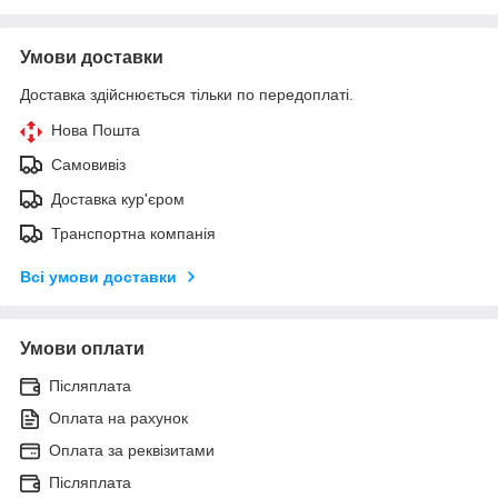
Умови доставки
Доставка здійснюється тільки по передоплаті.
Нова Пошта
Самовивіз
Доставка кур'єром
Транспортна компанія
Всі умови доставки
Умови оплати
Післяплата
Оплата на рахунок
Оплата за реквізитами
Післяплата