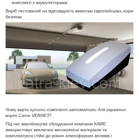
комплекті з акумуляторами.
Виріб тестований на відповідність вимогам європейських норм
безпеки.
Чому варто
купити комплект автоматики для гаражних
воріт Came VER08/3
?
Під час виробництва обладнання компанія КАМЕ
використовує виключно високоякісні матеріали та
комплектуючі стійкі до різних атмосферних впливів і