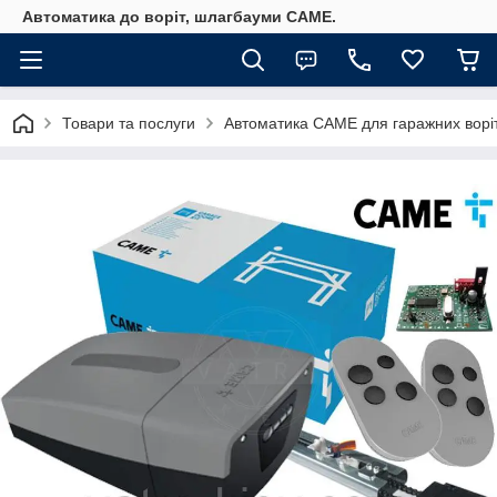
Автоматика до воріт, шлагбауми CAME.
Товари та послуги
Автоматика САМЕ для гаражних ворі