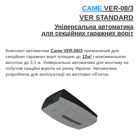
CAME
VER-08/3
VER STANDARD
Універсальна автоматика
для секційних гаражних воріт
Комплект автоматики
Came VER-08/3
призначений для
секційних гаражних воріт площею до
12м²
і максимальною
висотою до 3,2 м. Універсальна автоматика для монтажу на
побутові секційні ворота на ринку України. Автоматика
розроблена для експлуатації на житлових об'єктах.