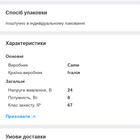
Спосіб упаковки
поштучно в індивідуальному пакованні
Характеристики
Основні
Виробник
Came
Країна виробник
Італія
Загальні
Напруга живлення, В
24
Потужність, Вт
8
Клас захисту, IP
67
Приховати
Умови доставки