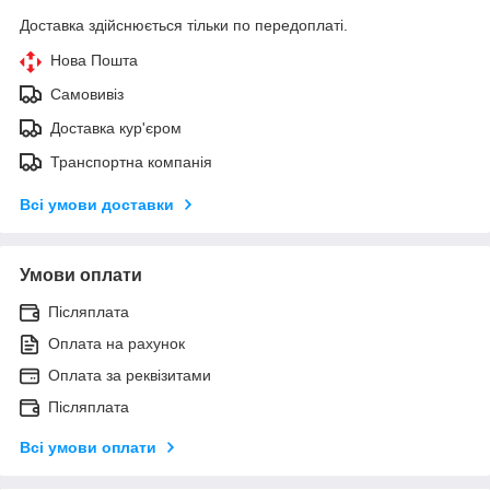
Доставка здійснюється тільки по передоплаті.
Нова Пошта
Самовивіз
Доставка кур'єром
Транспортна компанія
Всі умови доставки
Умови оплати
Післяплата
Оплата на рахунок
Оплата за реквізитами
Післяплата
Всі умови оплати