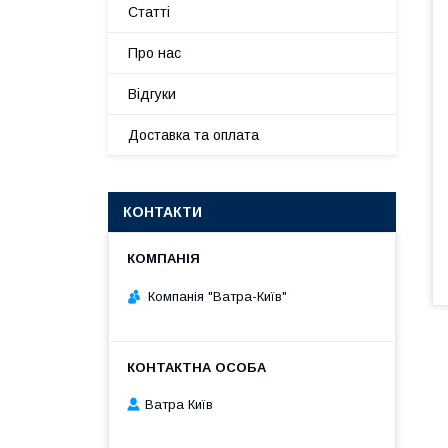
Статті
Про нас
Відгуки
Доставка та оплата
КОНТАКТИ
Компанія "Ватра-Київ"
Ватра Київ