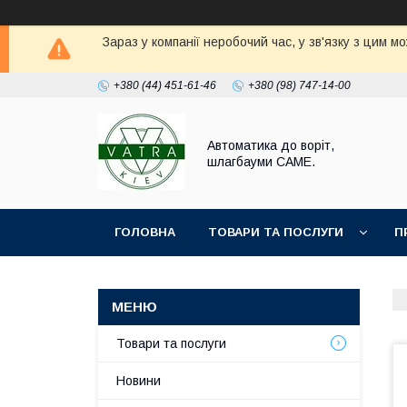
Зараз у компанії неробочий час, у зв'язку з цим 
+380 (44) 451-61-46
+380 (98) 747-14-00
Автоматика до воріт,
шлагбауми CAME.
ГОЛОВНА
ТОВАРИ ТА ПОСЛУГИ
П
Товари та послуги
Новини