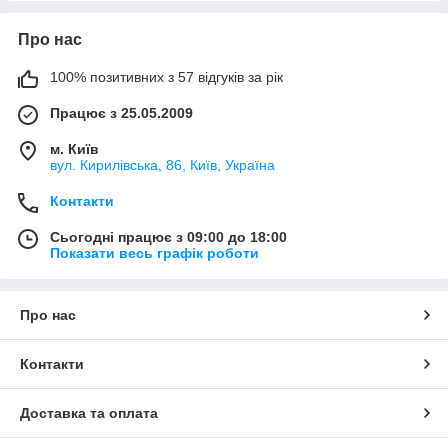
Про нас
100% позитивних з 57 відгуків за рік
Працює з 25.05.2009
м. Київ
вул. Кирилівська, 86, Київ, Україна
Контакти
Сьогодні працює з 09:00 до 18:00
Показати весь графік роботи
Про нас
Контакти
Доставка та оплата