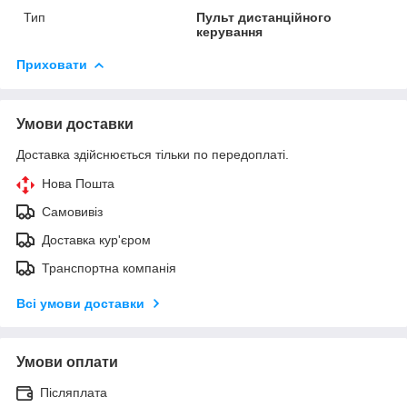
Тип
Пульт дистанційного
керування
Приховати
Умови доставки
Доставка здійснюється тільки по передоплаті.
Нова Пошта
Самовивіз
Доставка кур'єром
Транспортна компанія
Всі умови доставки
Умови оплати
Післяплата