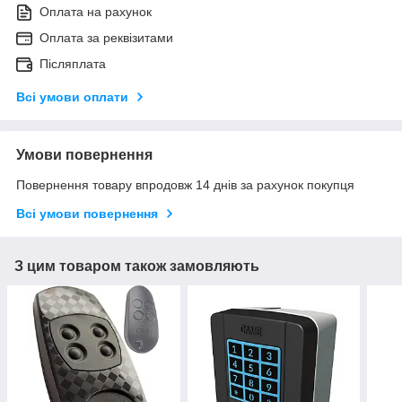
Оплата на рахунок
Оплата за реквізитами
Післяплата
Всі умови оплати
Умови повернення
Повернення товару впродовж 14 днів за рахунок покупця
Всі умови повернення
З цим товаром також замовляють