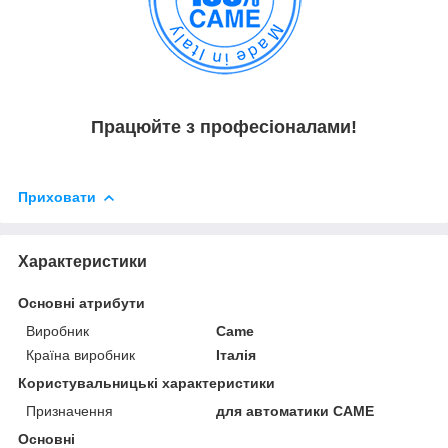
Працюйте з професіоналами!
Приховати
Характеристики
Основні атрибути
Виробник
Came
Країна виробник
Італія
Користувальницькі характеристики
Призначення
для автоматики CAME
Основні