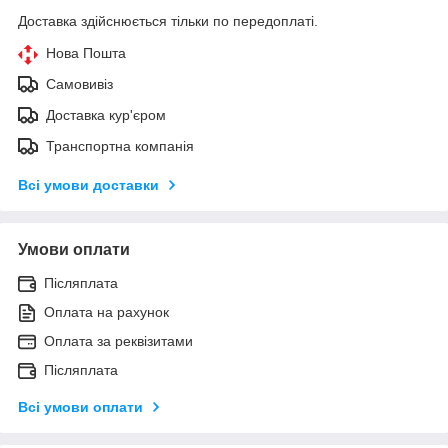
Доставка здійснюється тільки по передоплаті.
Нова Пошта
Самовивіз
Доставка кур'єром
Транспортна компанія
Всі умови доставки
Умови оплати
Післяплата
Оплата на рахунок
Оплата за реквізитами
Післяплата
Всі умови оплати