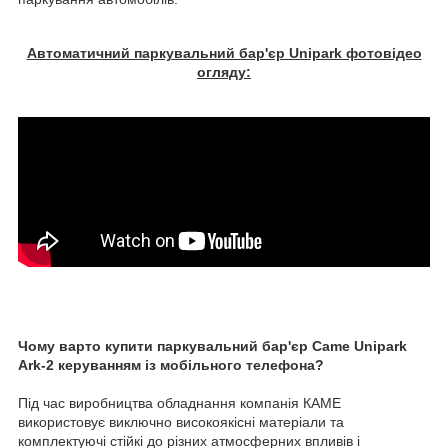
Автоматичний паркувальний бар'єр Unipark фотовідео
огляду:
Чому варто купити паркувальний бар'єр Came Unipark
Ark-2 керуванням із мобільного телефона?
Під час виробництва обладнання компанія КАМЕ
використовує виключно високоякісні матеріали та
комплектуючі стійкі до різних атмосферних впливів і