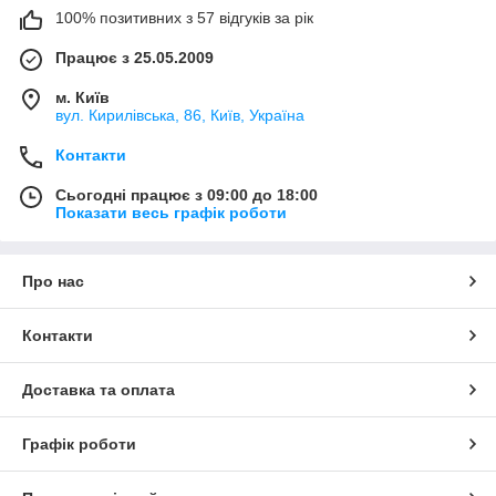
100% позитивних з 57 відгуків за рік
Працює з 25.05.2009
м. Київ
вул. Кирилівська, 86, Київ, Україна
Контакти
Сьогодні працює з 09:00 до 18:00
Показати весь графік роботи
Про нас
Контакти
Доставка та оплата
Графік роботи