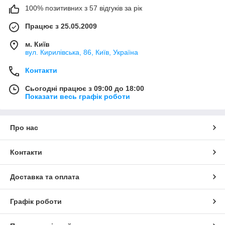
100% позитивних з 57 відгуків за рік
Працює з 25.05.2009
м. Київ
вул. Кирилівська, 86, Київ, Україна
Контакти
Сьогодні працює з 09:00 до 18:00
Показати весь графік роботи
Про нас
Контакти
Доставка та оплата
Графік роботи