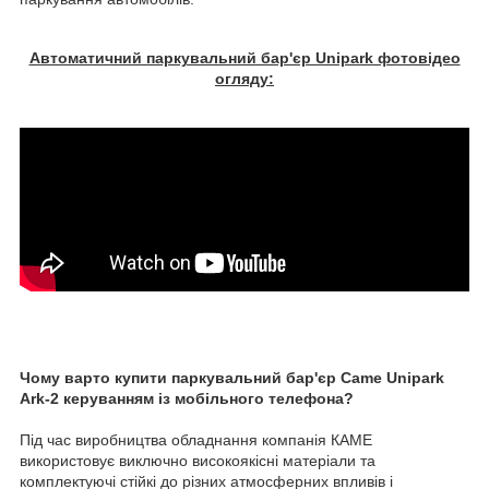
Автоматичний паркувальний бар'єр Unipark фотовідео
огляду:
Чому варто купити паркувальний бар'єр Came Unipark
Ark-2 керуванням із мобільного телефона?
Під час виробництва обладнання компанія КАМЕ
використовує виключно високоякісні матеріали та
комплектуючі стійкі до різних атмосферних впливів і