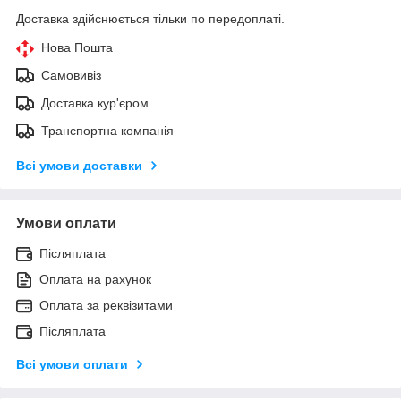
Доставка здійснюється тільки по передоплаті.
Нова Пошта
Самовивіз
Доставка кур'єром
Транспортна компанія
Всі умови доставки
Умови оплати
Післяплата
Оплата на рахунок
Оплата за реквізитами
Післяплата
Всі умови оплати