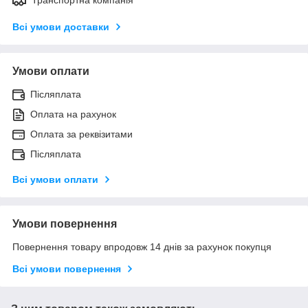
Всі умови доставки
Умови оплати
Післяплата
Оплата на рахунок
Оплата за реквізитами
Післяплата
Всі умови оплати
Умови повернення
Повернення товару впродовж 14 днів за рахунок покупця
Всі умови повернення