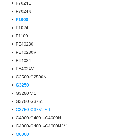
F7024E
F7024N
F1000
F1024
F1100
FE40230
FE40230V
FE4024
FE4024V
G2500-G2500N
G3250
G3250 V.1
G3750-G3751
G3750-G3751 V.1
G4000-G4001-G4000N
G4000-G4001-G4000N V.1
G6000