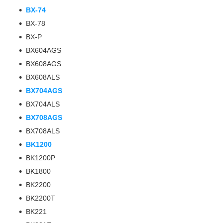
BX-74
BX-78
BX-P
BX604AGS
BX608AGS
BX608ALS
BX704AGS
BX704ALS
BX708AGS
BX708ALS
BK1200
BK1200P
BK1800
BK2200
BK2200T
BK221