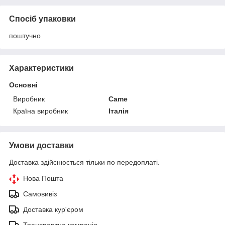
Спосіб упаковки
поштучно
Характеристики
Основні
Виробник
Came
Країна виробник
Італія
Умови доставки
Доставка здійснюється тільки по передоплаті.
Нова Пошта
Самовивіз
Доставка кур'єром
Транспортна компанія