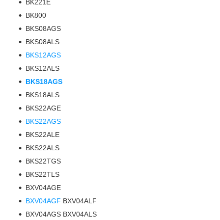
BK221E
BK800
BKS08AGS
BKS08ALS
BKS12AGS
BKS12ALS
BKS18AGS
BKS18ALS
BKS22AGE
BKS22AGS
BKS22ALE
BKS22ALS
BKS22TGS
BKS22TLS
BXV04AGE
BXV04AGF
BXV04ALF
BXV04AGS BXV04ALS