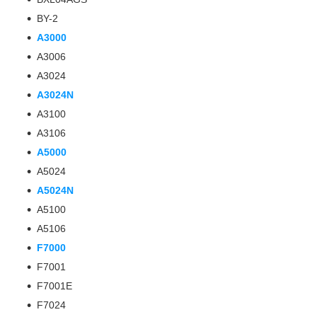
BY-2
A3000
A3006
A3024
A3024N
A3100
A3106
A5000
A5024
A5024N
A5100
A5106
F7000
F7001
F7001E
F7024