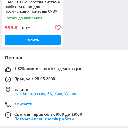
CAME C002 Тросова система
розблокування для
промислових приводів C-BX
Готово до відправки
685
₴
979 ₴
Купити
Про нас
100% позитивних з 57 відгуків за рік
Працює з 25.05.2009
м. Київ
вул. Кирилівська, 86, Київ, Україна
Контакти
Сьогодні працює з 09:00 до 18:00
Показати весь графік роботи