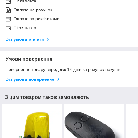
Післяплата
Оплата на рахунок
Оплата за реквізитами
Післяплата
Всі умови оплати
Умови повернення
Повернення товару впродовж 14 днів за рахунок покупця
Всі умови повернення
З цим товаром також замовляють