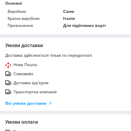
Основні
Виробник
Came
Країна виробник
Італія
Призначення
Для підйомних воріт
Умови доставки
Доставка здійснюється тільки по передоплаті.
Нова Пошта
Самовивіз
Доставка кур'єром
Транспортна компанія
Всі умови доставки
Умови оплати