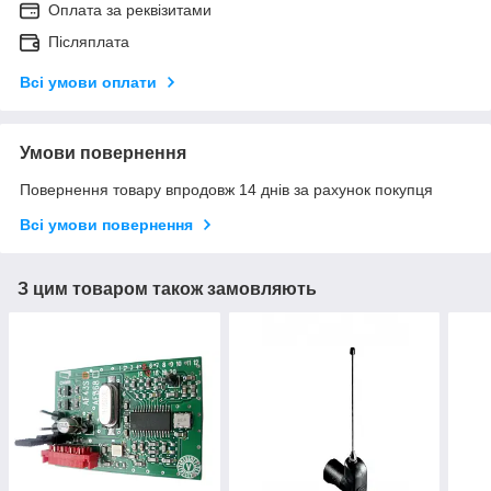
Оплата за реквізитами
Післяплата
Всі умови оплати
Умови повернення
Повернення товару впродовж 14 днів за рахунок покупця
Всі умови повернення
З цим товаром також замовляють