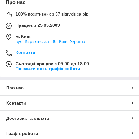
Про нас
100% позитивних з 57 відгуків за рік
Працює з 25.05.2009
м. Київ
вул. Кирилівська, 86, Київ, Україна
Контакти
Сьогодні працює з 09:00 до 18:00
Показати весь графік роботи
Про нас
Контакти
Доставка та оплата
Графік роботи