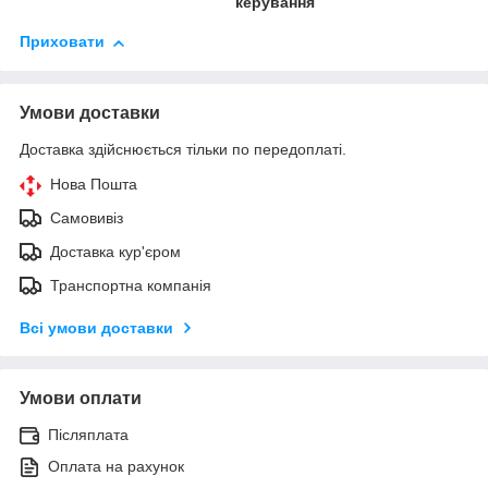
керування
Приховати
Умови доставки
Доставка здійснюється тільки по передоплаті.
Нова Пошта
Самовивіз
Доставка кур'єром
Транспортна компанія
Всі умови доставки
Умови оплати
Післяплата
Оплата на рахунок