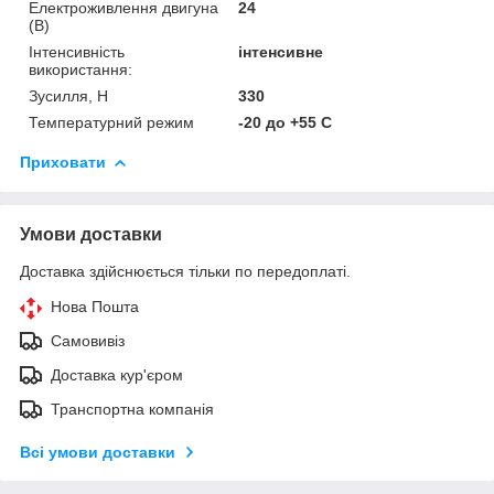
Електроживлення двигуна
24
(В)
Інтенсивність
інтенсивне
використання:
Зусилля, Н
330
Температурний режим
-20 до +55 С
Приховати
Умови доставки
Доставка здійснюється тільки по передоплаті.
Нова Пошта
Самовивіз
Доставка кур'єром
Транспортна компанія
Всі умови доставки