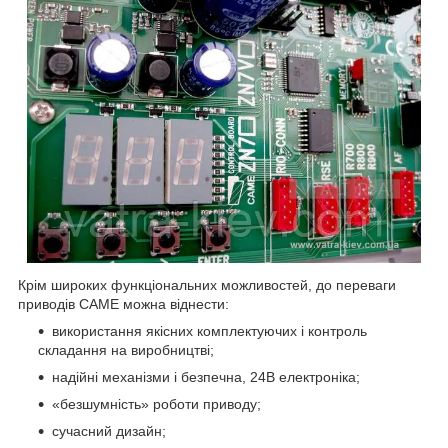
Крім широких функціональних можливостей, до переваги
приводів CAME можна віднести:
використання якісних комплектуючих і контроль
складання на виробництві;
надійні механізми і безпечна, 24В електроніка;
«безшумність» роботи приводу;
сучасний дизайн;