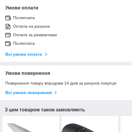
Умови оплати
Післяплата
Оплата на рахунок
Оплата за реквізитами
Післяплата
Всі умови оплати
Умови повернення
Повернення товару впродовж 14 днів за рахунок покупця
Всі умови повернення
З цим товаром також замовляють