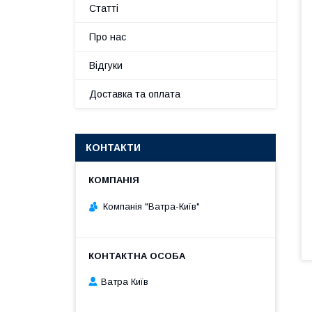
Статті
Про нас
Відгуки
Доставка та оплата
КОНТАКТИ
Компанія "Ватра-Київ"
Ватра Київ