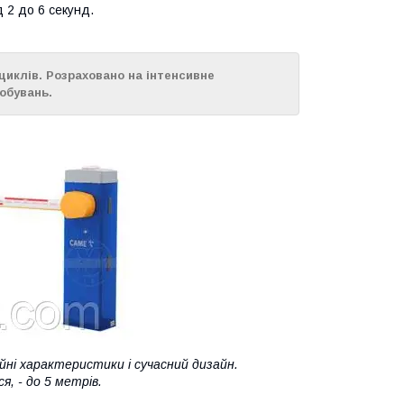
 2 до 6 секунд.
циклів. Розраховано на інтенсивне
обувань.
йні характеристики і сучасний дизайн.
, - до 5 метрів.