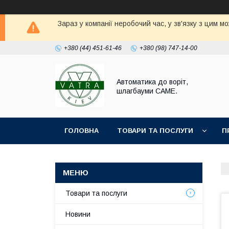
Зараз у компанії неробочий час, у зв'язку з цим 
+380 (44) 451-61-46
+380 (98) 747-14-00
Автоматика до воріт,
шлагбауми CAME.
ГОЛОВНА
ТОВАРИ ТА ПОСЛУГИ
П
Товари та послуги
Новини