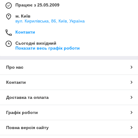
Працює з 25.05.2009
м. Київ
вул. Кирилівська, 86, Київ, Україна
Контакти
Сьогодні вихідний
Показати весь графік роботи
Про нас
Контакти
Доставка та оплата
Графік роботи
Повна версія сайту