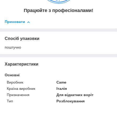
Працюйте з професіоналами!
Приховати
Спосіб упаковки
поштучно
Характеристики
Основні
Виробник
Came
Країна виробник
Італія
Призначення
Для відкатних воріт
Тип
Розблокування