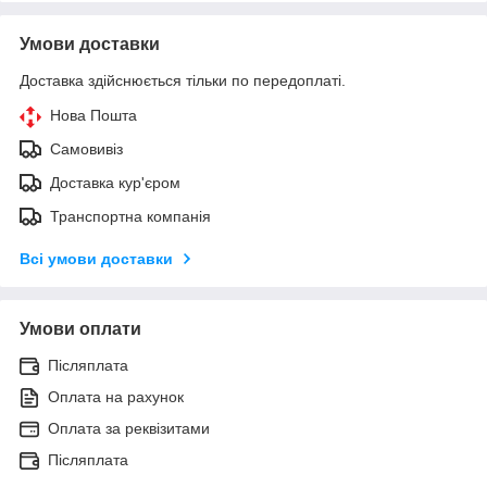
Умови доставки
Доставка здійснюється тільки по передоплаті.
Нова Пошта
Самовивіз
Доставка кур'єром
Транспортна компанія
Всі умови доставки
Умови оплати
Післяплата
Оплата на рахунок
Оплата за реквізитами
Післяплата