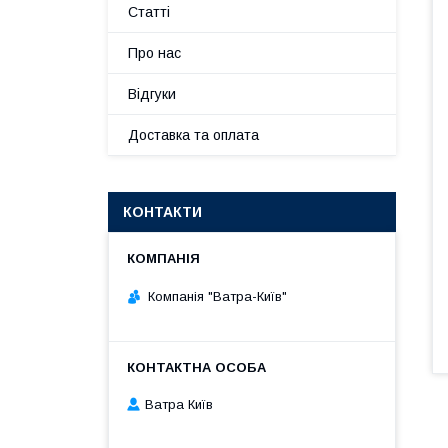
Статті
Про нас
Відгуки
Доставка та оплата
КОНТАКТИ
Компанія "Ватра-Київ"
Ватра Київ