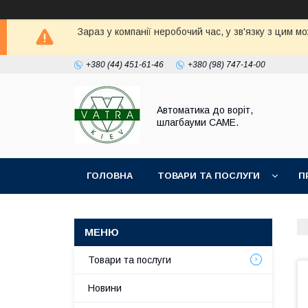
Зараз у компанії неробочий час, у зв'язку з цим 
+380 (44) 451-61-46
+380 (98) 747-14-00
Автоматика до воріт,
шлагбауми CAME.
ГОЛОВНА
ТОВАРИ ТА ПОСЛУГИ
П
Товари та послуги
Новини