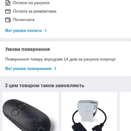
Оплата на рахунок
Оплата за реквізитами
Післяплата
Всі умови оплати
Умови повернення
Повернення товару впродовж 14 днів за рахунок покупця
Всі умови повернення
З цим товаром також замовляють