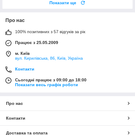
Показати ще
Про нас
100% позитивних з 57 відгуків за рік
Працює з 25.05.2009
м. Київ
вул. Кирилівська, 86, Київ, Україна
Контакти
Сьогодні працює з 09:00 до 18:00
Показати весь графік роботи
Про нас
Контакти
Доставка та оплата