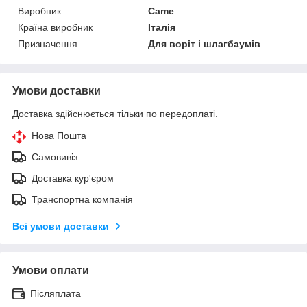
Виробник
Came
Країна виробник
Італія
Призначення
Для воріт і шлагбаумів
Умови доставки
Доставка здійснюється тільки по передоплаті.
Нова Пошта
Самовивіз
Доставка кур'єром
Транспортна компанія
Всі умови доставки
Умови оплати
Післяплата