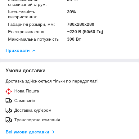
споживаний струм:
Інтенсивність
30%
використання:
Габаритні розміри, мм:
780х280х280
Електроживлення:
~220 В (50/60 Гц)
Максимальна потужність
300 Вт
Приховати
Умови доставки
Доставка здійснюється тільки по передоплаті.
Нова Пошта
Самовивіз
Доставка кур'єром
Транспортна компанія
Всі умови доставки