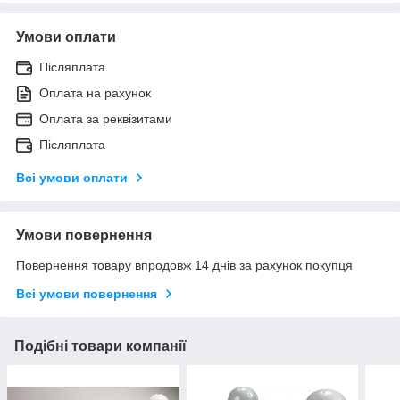
Умови оплати
Післяплата
Оплата на рахунок
Оплата за реквізитами
Післяплата
Всі умови оплати
Умови повернення
Повернення товару впродовж 14 днів за рахунок покупця
Всі умови повернення
Подібні товари компанії