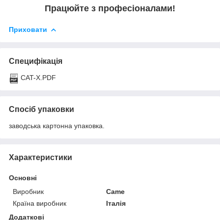
Працюйте з професіоналами!
Приховати
Специфікація
CAT-X.PDF
Спосіб упаковки
заводська картонна упаковка.
Характеристики
Основні
Виробник
Came
Країна виробник
Італія
Додаткові